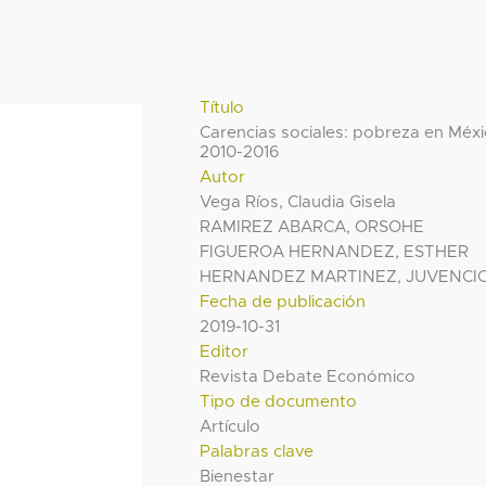
Título
Carencias sociales: pobreza en Méx
2010-2016
Autor
Vega Ríos, Claudia Gisela
RAMIREZ ABARCA, ORSOHE
FIGUEROA HERNANDEZ, ESTHER
HERNANDEZ MARTINEZ, JUVENCI
Fecha de publicación
2019-10-31
Editor
Revista Debate Económico
Tipo de documento
Artículo
Palabras clave
Bienestar