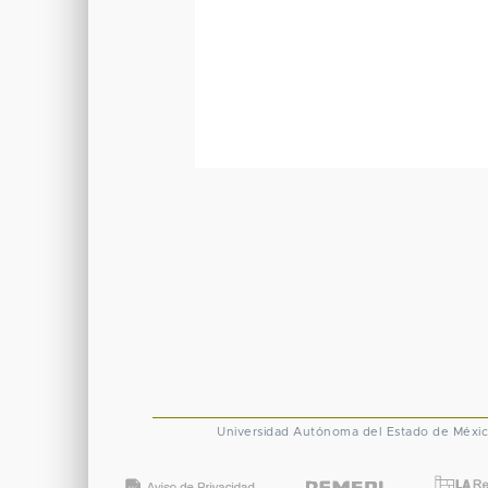
Universidad Autónoma del Estado de Méxi