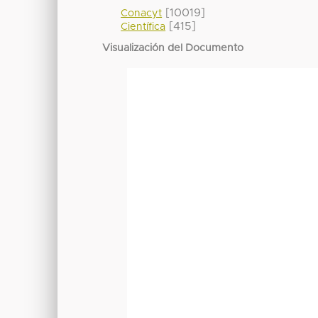
[10019]
Conacyt
[415]
Científica
Visualización del Documento