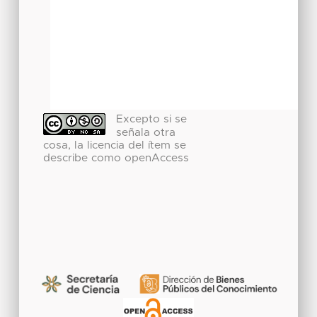
Excepto si se
señala otra
cosa, la licencia del ítem se
describe como openAccess