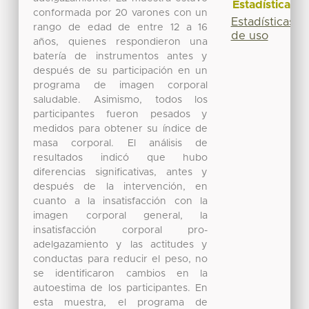
Estadísticas
conformada por 20 varones con un
Estadísticas
rango de edad de entre 12 a 16
de uso
años, quienes respondieron una
batería de instrumentos antes y
después de su participación en un
programa de imagen corporal
saludable. Asimismo, todos los
participantes fueron pesados y
medidos para obtener su índice de
masa corporal. El análisis de
resultados indicó que hubo
diferencias significativas, antes y
después de la intervención, en
cuanto a la insatisfacción con la
imagen corporal general, la
insatisfacción corporal pro-
adelgazamiento y las actitudes y
conductas para reducir el peso, no
se identificaron cambios en la
autoestima de los participantes. En
esta muestra, el programa de