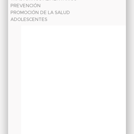
PREVENCIÓN
PROMOCIÓN DE LA SALUD
ADOLESCENTES