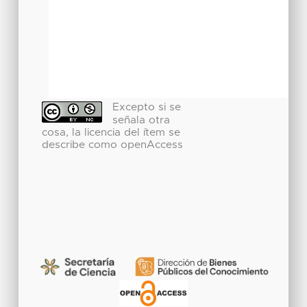
Excepto si se
señala otra
cosa, la licencia del ítem se
describe como openAccess