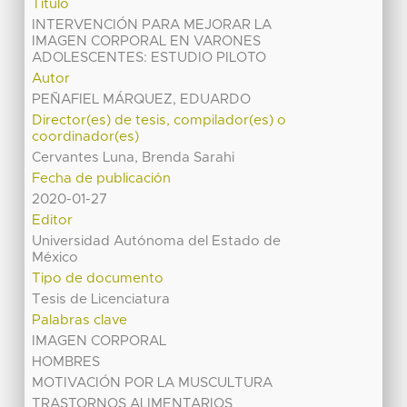
Título
INTERVENCIÓN PARA MEJORAR LA
IMAGEN CORPORAL EN VARONES
ADOLESCENTES: ESTUDIO PILOTO
Autor
PEÑAFIEL MÁRQUEZ, EDUARDO
Director(es) de tesis, compilador(es) o
coordinador(es)
Cervantes Luna, Brenda Sarahi
Fecha de publicación
2020-01-27
Editor
Universidad Autónoma del Estado de
México
Tipo de documento
Tesis de Licenciatura
Palabras clave
IMAGEN CORPORAL
HOMBRES
MOTIVACIÓN POR LA MUSCULTURA
TRASTORNOS ALIMENTARIOS