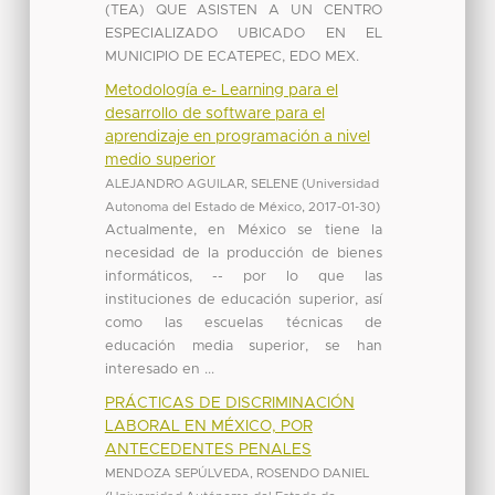
(TEA) QUE ASISTEN A UN CENTRO
ESPECIALIZADO UBICADO EN EL
MUNICIPIO DE ECATEPEC, EDO MEX.
Metodología e- Learning para el
desarrollo de software para el
aprendizaje en programación a nivel
medio superior
ALEJANDRO AGUILAR, SELENE
(
Universidad
Autonoma del Estado de México
,
2017-01-30
)
Actualmente, en México se tiene la
necesidad de la producción de bienes
informáticos, -- por lo que las
instituciones de educación superior, así
como las escuelas técnicas de
educación media superior, se han
interesado en ...
PRÁCTICAS DE DISCRIMINACIÓN
LABORAL EN MÉXICO, POR
ANTECEDENTES PENALES
MENDOZA SEPÚLVEDA, ROSENDO DANIEL