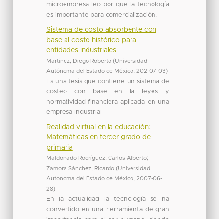
microempresa leo por que la tecnología
es importante para comercialización.
Sistema de costo absorbente con
base al costo histórico para
entidades industriales
Martinez, Diego Roberto
(
Universidad
Autónoma del Estado de México
,
202-07-03
)
Es una tesis que contiene un sistema de
costeo con base en la leyes y
normatividad financiera aplicada en una
empresa industrial
Realidad virtual en la educación:
Matemáticas en tercer grado de
primaria
Maldonado Rodríguez, Carlos Alberto
;
Zamora Sánchez, Ricardo
(
Universidad
Autonoma del Estado de México
,
2007-06-
28
)
En la actualidad la tecnología se ha
convertido en una herramienta de gran