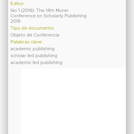
Editor
No 1 (2019): The 14th Munin
Conference on Scholarly Publishing
2019
Tipo de documento
Objeto de Conferencia
Palabras clave
academic publishing
scholar led publishing
academic led publishing