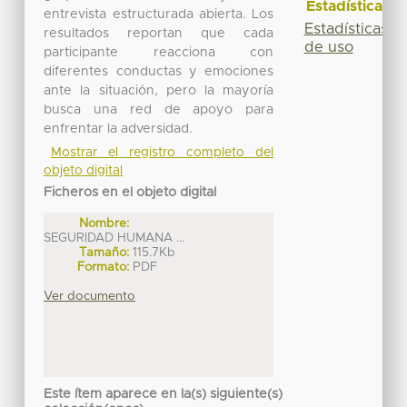
Estadísticas
entrevista estructurada abierta. Los
Estadísticas
resultados reportan que cada
de uso
participante reacciona con
diferentes conductas y emociones
ante la situación, pero la mayoría
busca una red de apoyo para
enfrentar la adversidad.
Mostrar el registro completo del
objeto digital
Ficheros en el objeto digital
Nombre:
SEGURIDAD HUMANA ...
Tamaño:
115.7Kb
Formato:
PDF
Ver documento
Este ítem aparece en la(s) siguiente(s)