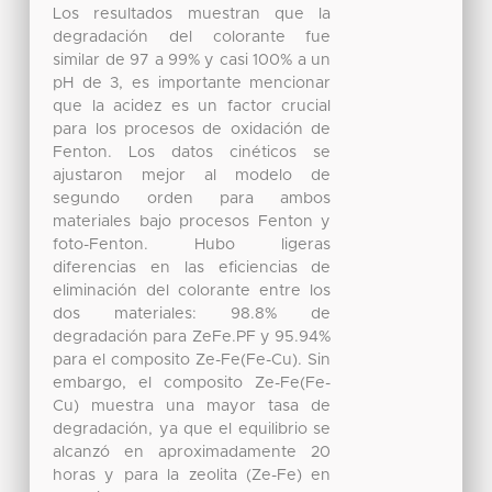
Los resultados muestran que la
degradación del colorante fue
similar de 97 a 99% y casi 100% a un
pH de 3, es importante mencionar
que la acidez es un factor crucial
para los procesos de oxidación de
Fenton. Los datos cinéticos se
ajustaron mejor al modelo de
segundo orden para ambos
materiales bajo procesos Fenton y
foto-Fenton. Hubo ligeras
diferencias en las eficiencias de
eliminación del colorante entre los
dos materiales: 98.8% de
degradación para ZeFe.PF y 95.94%
para el composito Ze-Fe(Fe-Cu). Sin
embargo, el composito Ze-Fe(Fe-
Cu) muestra una mayor tasa de
degradación, ya que el equilibrio se
alcanzó en aproximadamente 20
horas y para la zeolita (Ze-Fe) en