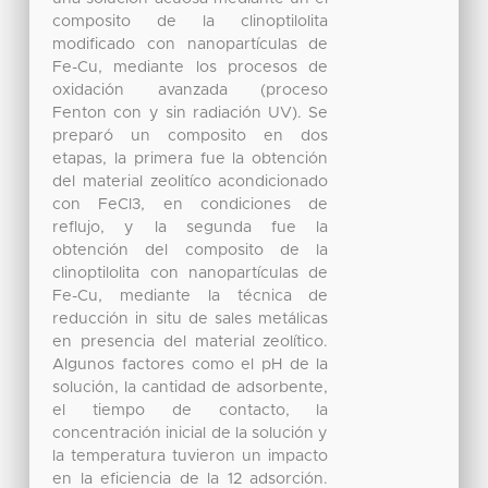
composito de la clinoptilolita
modificado con nanopartículas de
Fe-Cu, mediante los procesos de
oxidación avanzada (proceso
Fenton con y sin radiación UV). Se
preparó un composito en dos
etapas, la primera fue la obtención
del material zeolitíco acondicionado
con FeCl3, en condiciones de
reflujo, y la segunda fue la
obtención del composito de la
clinoptilolita con nanopartículas de
Fe-Cu, mediante la técnica de
reducción in situ de sales metálicas
en presencia del material zeolítico.
Algunos factores como el pH de la
solución, la cantidad de adsorbente,
el tiempo de contacto, la
concentración inicial de la solución y
la temperatura tuvieron un impacto
en la eficiencia de la 12 adsorción.