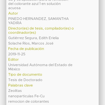
del colorante azul 1 en solución
acuosa
Autor
PINEDO HERNANDEZ, SAMANTHA
YADIRA
Director(es) de tesis, compilador(es) o
coordinador(es)
Gutiérrez Segura, Edith Erielia
Solache Ríos, Marcos José
Fecha de publicación
2019-11-25
Editor
Universidad Autónoma del Estado de
México
Tipo de documento
Tesis de Doctorado
Palabras clave
Zeolitas
nanoparticulas Fe-Cu
remocion de colorantes