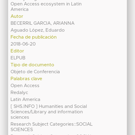
Open Access ecosystem in Latin
America
Autor
BECERRIL GARCIA, ARIANNA
Aguado López, Eduardo
Fecha de publicación
2018-06-20
Editor
ELPUB
Tipo de documento
Objeto de Conferencia
Palabras clave
Open Access
Redalyc
Latin America
[ SHS.INFO ] Humanities and Social
Sciences/Library and information
sciences
Research Subject Categories::SOCIAL
SCIENCES