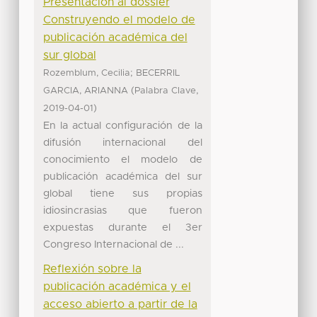
Presentación al dossier
Construyendo el modelo de
publicación académica del
sur global
;
Rozemblum, Cecilia
BECERRIL
(
,
GARCIA, ARIANNA
Palabra Clave
)
2019-04-01
En la actual configuración de la
difusión internacional del
conocimiento el modelo de
publicación académica del sur
global tiene sus propias
idiosincrasias que fueron
expuestas durante el 3er
Congreso Internacional de ...
Reflexión sobre la
publicación académica y el
acceso abierto a partir de la