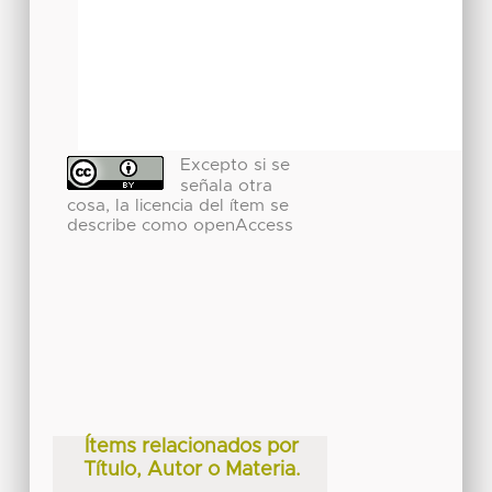
Excepto si se
señala otra
cosa, la licencia del ítem se
describe como openAccess
Ítems relacionados por
Título, Autor o Materia.