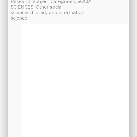
Research Subject Categories::SOCIAL
SCIENCES::Other social
sciences::Library and information
science