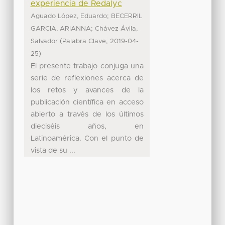
experiencia de Redalyc
;
Aguado López, Eduardo
BECERRIL
;
GARCIA, ARIANNA
Chávez Ávila,
(
,
Salvador
Palabra Clave
2019-04-
)
25
El presente trabajo conjuga una
serie de reflexiones acerca de
los retos y avances de la
publicación científica en acceso
abierto a través de los últimos
dieciséis años, en
Latinoamérica. Con el punto de
vista de su ...