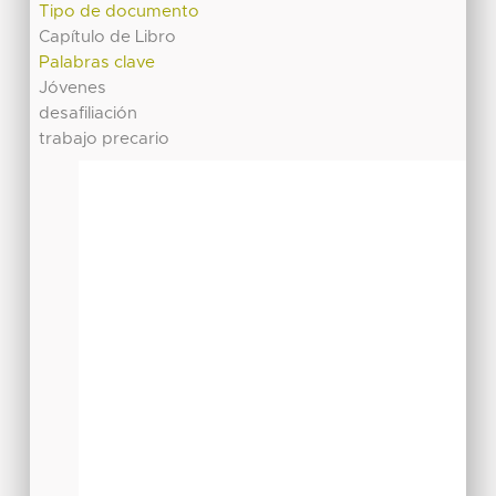
Tipo de documento
Capítulo de Libro
Palabras clave
Jóvenes
desafiliación
trabajo precario