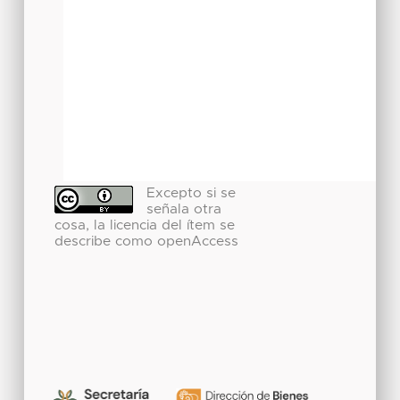
Excepto si se
señala otra
cosa, la licencia del ítem se
describe como openAccess