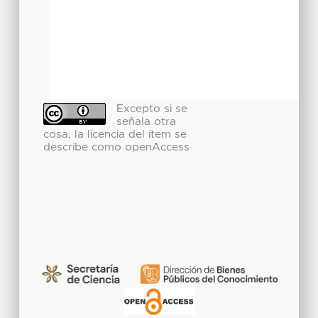
Excepto si se
señala otra
cosa, la licencia del ítem se
describe como openAccess