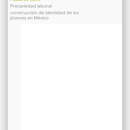
Precariedad laboral
construcción de identidad de los
jóvenes en México