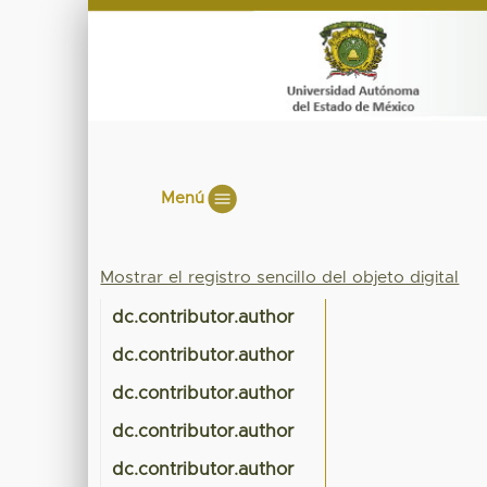
Menú
Mostrar el registro sencillo del objeto digital
dc.contributor.author
dc.contributor.author
dc.contributor.author
dc.contributor.author
dc.contributor.author