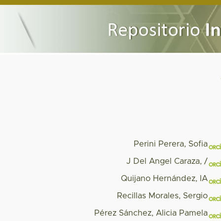
Perini Perera, Sofia
J Del Angel Caraza, /
Quijano Hernández, IA
Recillas Morales, Sergio
Pérez Sánchez, Alicia Pamela