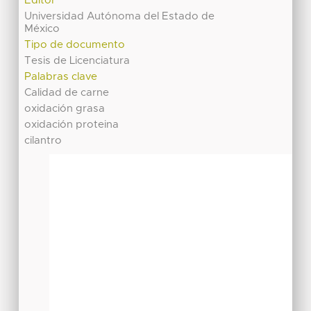
Editor
Universidad Autónoma del Estado de
México
Tipo de documento
Tesis de Licenciatura
Palabras clave
Calidad de carne
oxidación grasa
oxidación proteina
cilantro