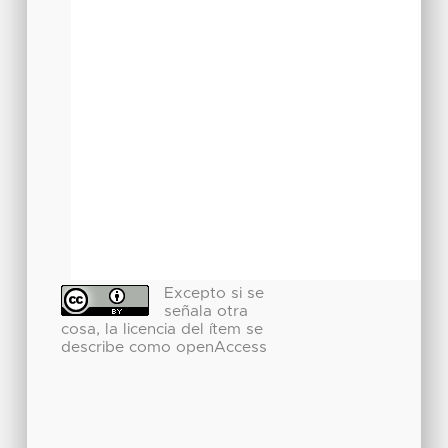
Excepto si se
señala otra
cosa, la licencia del ítem se
describe como openAccess