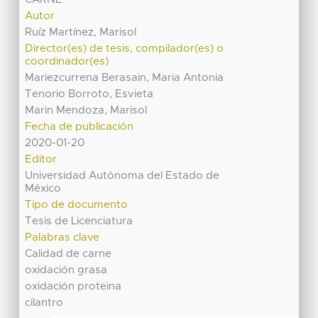
Autor
Ruíz Martínez, Marisol
Director(es) de tesis, compilador(es) o
coordinador(es)
Mariezcurrena Berasain, Maria Antonia
Tenorio Borroto, Esvieta
Marin Mendoza, Marisol
Fecha de publicación
2020-01-20
Editor
Universidad Autónoma del Estado de
México
Tipo de documento
Tesis de Licenciatura
Palabras clave
Calidad de carne
oxidación grasa
oxidación proteina
cilantro