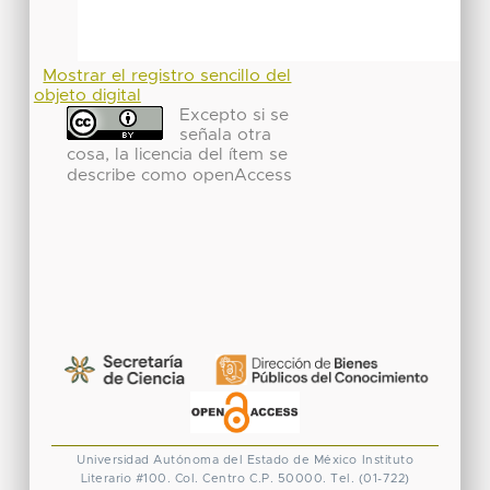
Mostrar el registro sencillo del
objeto digital
Excepto si se
señala otra
cosa, la licencia del ítem se
describe como openAccess
Universidad Autónoma del Estado de México
Instituto
Literario #100. Col. Centro
C.P. 50000. Tel. (01-722)