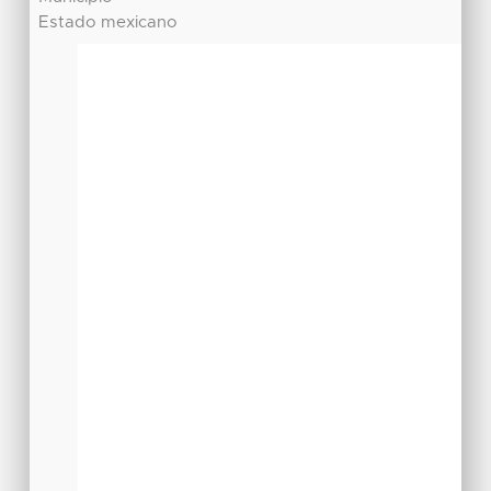
Estado mexicano