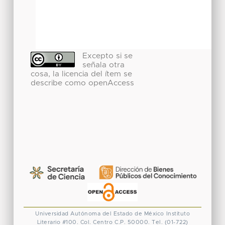
Excepto si se
señala otra
cosa, la licencia del ítem se
describe como openAccess
Universidad Autónoma del Estado de México
Instituto
Literario #100. Col. Centro
C.P. 50000. Tel. (01-722)