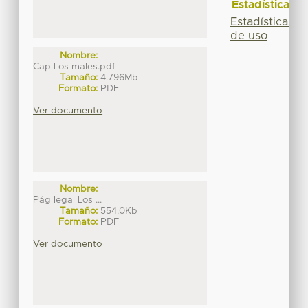
Estadísticas
Estadísticas
de uso
Nombre:
Cap Los males.pdf
Tamaño:
4.796Mb
Formato:
PDF
Ver documento
Nombre:
Pág legal Los ...
Tamaño:
554.0Kb
Formato:
PDF
Ver documento