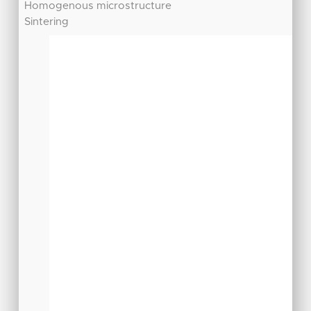
Homogenous microstructure
Sintering