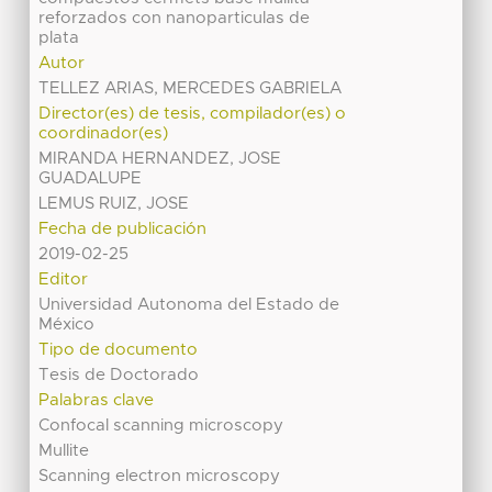
reforzados con nanoparticulas de
plata
Autor
TELLEZ ARIAS, MERCEDES GABRIELA
Director(es) de tesis, compilador(es) o
coordinador(es)
MIRANDA HERNANDEZ, JOSE
GUADALUPE
LEMUS RUIZ, JOSE
Fecha de publicación
2019-02-25
Editor
Universidad Autonoma del Estado de
México
Tipo de documento
Tesis de Doctorado
Palabras clave
Confocal scanning microscopy
Mullite
Scanning electron microscopy