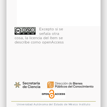
Excepto si se
señala otra
cosa, la licencia del ítem se
describe como openAccess
Universidad Autónoma del Estado de México
Instituto