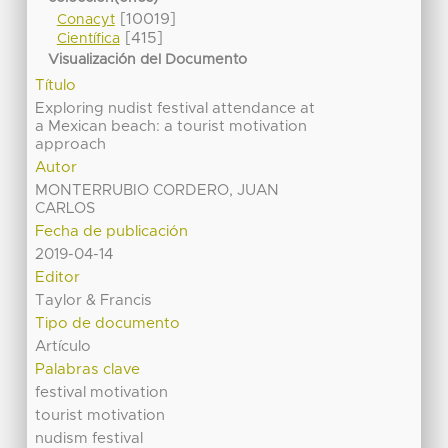
[10019]
Conacyt
[415]
Científica
Visualización del Documento
Título
Exploring nudist festival attendance at
a Mexican beach: a tourist motivation
approach
Autor
MONTERRUBIO CORDERO, JUAN
CARLOS
Fecha de publicación
2019-04-14
Editor
Taylor & Francis
Tipo de documento
Artículo
Palabras clave
festival motivation
tourist motivation
nudism festival