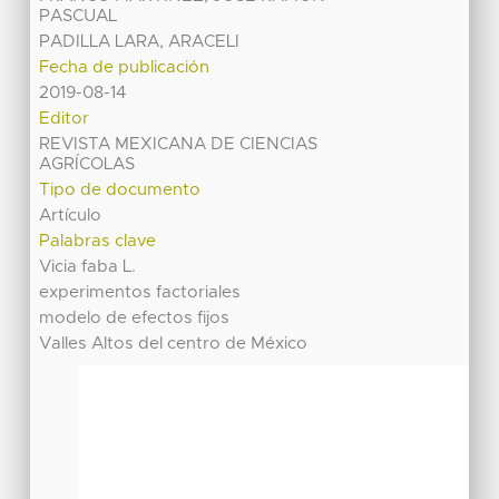
PASCUAL
PADILLA LARA, ARACELI
Fecha de publicación
2019-08-14
Editor
REVISTA MEXICANA DE CIENCIAS
AGRÍCOLAS
Tipo de documento
Artículo
Palabras clave
Vicia faba L.
experimentos factoriales
modelo de efectos fijos
Valles Altos del centro de México