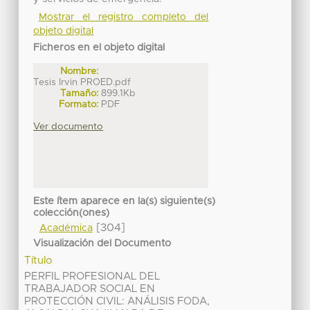
Mostrar el registro completo del
objeto digital
Ficheros en el objeto digital
Nombre:
Tesis Irvin PROED.pdf
Tamaño:
899.1Kb
Formato:
PDF
Ver documento
Este ítem aparece en la(s) siguiente(s)
colección(ones)
[304]
Académica
Visualización del Documento
Título
PERFIL PROFESIONAL DEL
TRABAJADOR SOCIAL EN
PROTECCIÓN CIVIL: ANÁLISIS FODA,