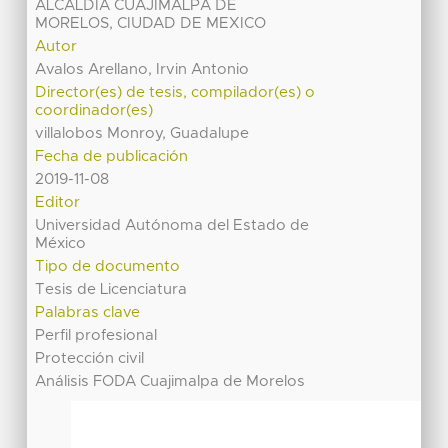
ALCALDIA CUAJIMALPA DE
MORELOS, CIUDAD DE MEXICO
Autor
Avalos Arellano, Irvin Antonio
Director(es) de tesis, compilador(es) o
coordinador(es)
villalobos Monroy, Guadalupe
Fecha de publicación
2019-11-08
Editor
Universidad Autónoma del Estado de
México
Tipo de documento
Tesis de Licenciatura
Palabras clave
Perfil profesional
Protección civil
Análisis FODA Cuajimalpa de Morelos