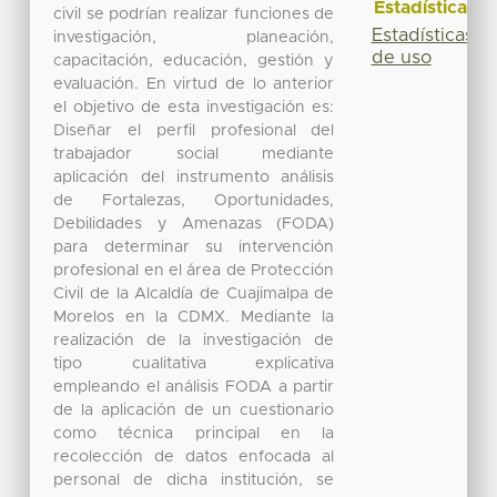
Estadísticas
civil se podrían realizar funciones de
Estadísticas
investigación, planeación,
de uso
capacitación, educación, gestión y
evaluación. En virtud de lo anterior
el objetivo de esta investigación es:
Diseñar el perfil profesional del
trabajador social mediante
aplicación del instrumento análisis
de Fortalezas, Oportunidades,
Debilidades y Amenazas (FODA)
para determinar su intervención
profesional en el área de Protección
Civil de la Alcaldía de Cuajimalpa de
Morelos en la CDMX. Mediante la
realización de la investigación de
tipo cualitativa explicativa
empleando el análisis FODA a partir
de la aplicación de un cuestionario
como técnica principal en la
recolección de datos enfocada al
personal de dicha institución, se