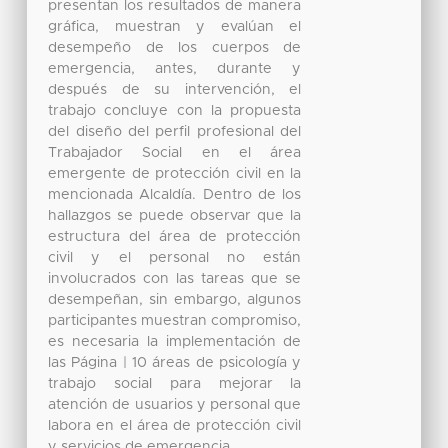
presentan los resultados de manera
gráfica, muestran y evalúan el
desempeño de los cuerpos de
emergencia, antes, durante y
después de su intervención, el
trabajo concluye con la propuesta
del diseño del perfil profesional del
Trabajador Social en el área
emergente de protección civil en la
mencionada Alcaldía. Dentro de los
hallazgos se puede observar que la
estructura del área de protección
civil y el personal no están
involucrados con las tareas que se
desempeñan, sin embargo, algunos
participantes muestran compromiso,
es necesaria la implementación de
las Página | 10 áreas de psicología y
trabajo social para mejorar la
atención de usuarios y personal que
labora en el área de protección civil
y servicios de emergencia.