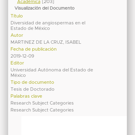
[203]
Académica
Visualización del Documento
Título
Diversidad de angiospermas en el
Estado de México
Autor
MARTINEZ DE LA CRUZ, ISABEL
Fecha de publicación
2019-12-09
Editor
Universidad Autónoma del Estado de
México
Tipo de documento
Tesis de Doctorado
Palabras clave
Research Subject Categories
Research Subject Categories