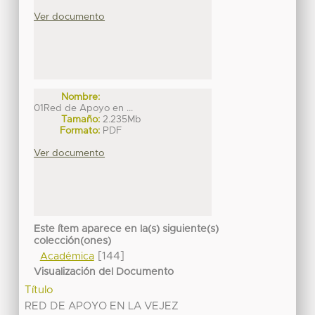
Ver documento
Nombre:
01Red de Apoyo en ...
Tamaño:
2.235Mb
Formato:
PDF
Ver documento
Este ítem aparece en la(s) siguiente(s)
colección(ones)
[144]
Académica
Visualización del Documento
Título
RED DE APOYO EN LA VEJEZ