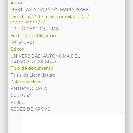
Autor
MESILLAS ALVARADO, MARÍA ISABEL
Director(es) de tesis, compilador(es) o
coordinador(es)
TREJO CASTRO, JUAN
Fecha de publicación
2018-10-03
Editor
UNIVERSIDAD AUTÓNOMA DEL
ESTADO DE MÉXICO
Tipo de documento
Tesis de Licenciatura
Palabras clave
ANTROPOLOGÍA
CULTURA
VEJEZ
REDES DE APOYO