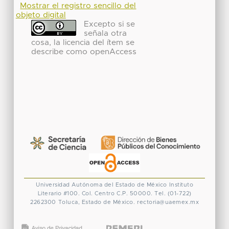
Mostrar el registro sencillo del
objeto digital
Excepto si se
señala otra
cosa, la licencia del ítem se
describe como openAccess
Universidad Autónoma del Estado de México
Instituto
Literario #100. Col. Centro
C.P. 50000. Tel. (01-722)
2262300
Toluca, Estado de México.
rectoria@uaemex.mx