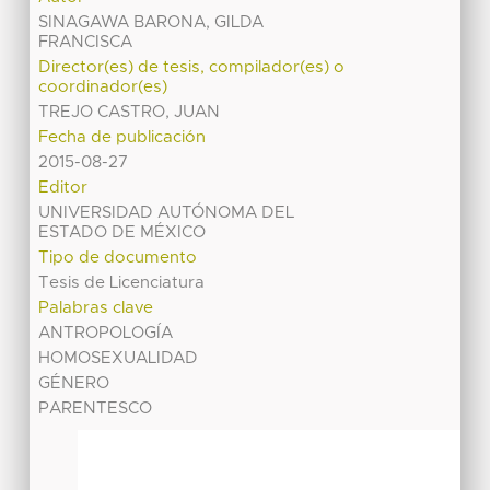
SINAGAWA BARONA, GILDA
FRANCISCA
Director(es) de tesis, compilador(es) o
coordinador(es)
TREJO CASTRO, JUAN
Fecha de publicación
2015-08-27
Editor
UNIVERSIDAD AUTÓNOMA DEL
ESTADO DE MÉXICO
Tipo de documento
Tesis de Licenciatura
Palabras clave
ANTROPOLOGÍA
HOMOSEXUALIDAD
GÉNERO
PARENTESCO