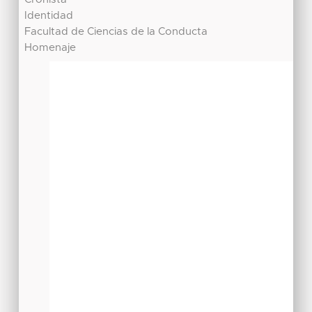
Identidad
Facultad de Ciencias de la Conducta
Homenaje