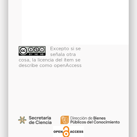
Excepto si se
señala otra
cosa, la licencia del ítem se
describe como openAccess