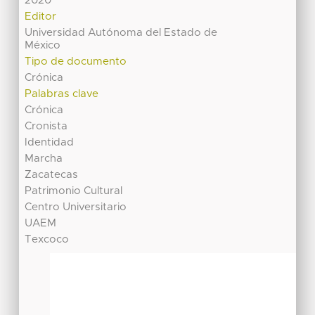
2020
Editor
Universidad Autónoma del Estado de
México
Tipo de documento
Crónica
Palabras clave
Crónica
Cronista
Identidad
Marcha
Zacatecas
Patrimonio Cultural
Centro Universitario
UAEM
Texcoco