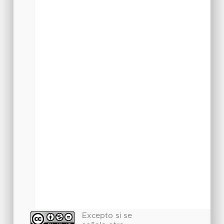
Excepto si se