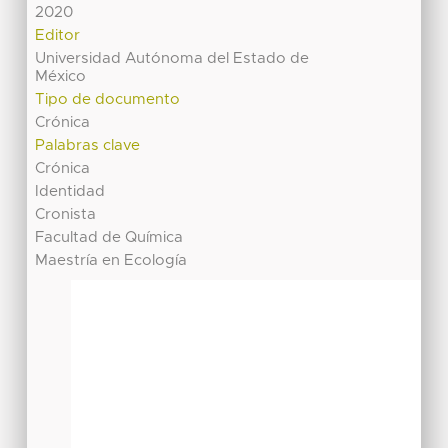
2020
Editor
Universidad Autónoma del Estado de
México
Tipo de documento
Crónica
Palabras clave
Crónica
Identidad
Cronista
Facultad de Química
Maestría en Ecología