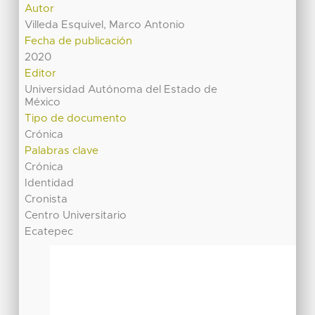
Autor
Villeda Esquivel, Marco Antonio
Fecha de publicación
2020
Editor
Universidad Autónoma del Estado de
México
Tipo de documento
Crónica
Palabras clave
Crónica
Identidad
Cronista
Centro Universitario
Ecatepec