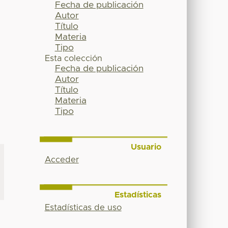
Fecha de publicación
Autor
Título
Materia
Tipo
Esta colección
Fecha de publicación
Autor
Título
Materia
Tipo
Usuario
Acceder
Estadísticas
Estadísticas de uso