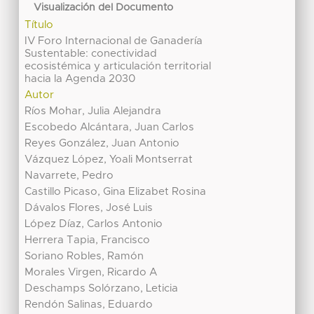
Visualización del Documento
Título
IV Foro Internacional de Ganadería
Sustentable: conectividad
ecosistémica y articulación territorial
hacia la Agenda 2030
Autor
Ríos Mohar, Julia Alejandra
Escobedo Alcántara, Juan Carlos
Reyes González, Juan Antonio
Vázquez López, Yoali Montserrat
Navarrete, Pedro
Castillo Picaso, Gina Elizabet Rosina
Dávalos Flores, José Luis
López Díaz, Carlos Antonio
Herrera Tapia, Francisco
Soriano Robles, Ramón
Morales Virgen, Ricardo A
Deschamps Solórzano, Leticia
Rendón Salinas, Eduardo