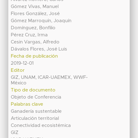
Gómez Vivas, Manuel
Flores González, José
Gómez Marroquín, Joaquín
Domínguez, Bonfilio
Pérez Cruz, Irma
Cesin Vargas, Alfredo
Dávalos Flores, José Luis
Fecha de publicación
2019-12-01
Editor
GIZ, UNAM, ICAR-UAEMEX, WWF-
México
Tipo de documento
Objeto de Conferencia
Palabras clave
Ganadería sustentable
Articulación territorial
Conectividad ecosistémica
GIZ