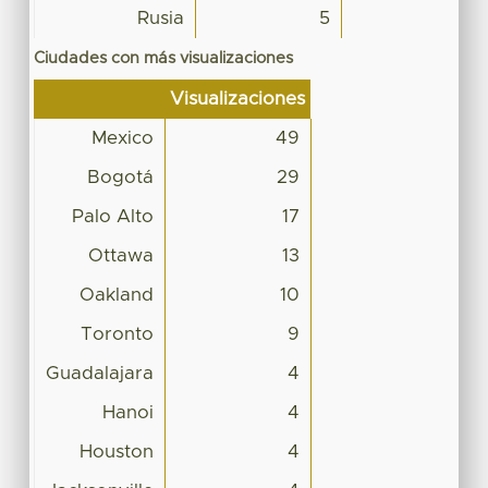
Rusia
5
Ciudades con más visualizaciones
Visualizaciones
Mexico
49
Bogotá
29
Palo Alto
17
Ottawa
13
Oakland
10
Toronto
9
Guadalajara
4
Hanoi
4
Houston
4