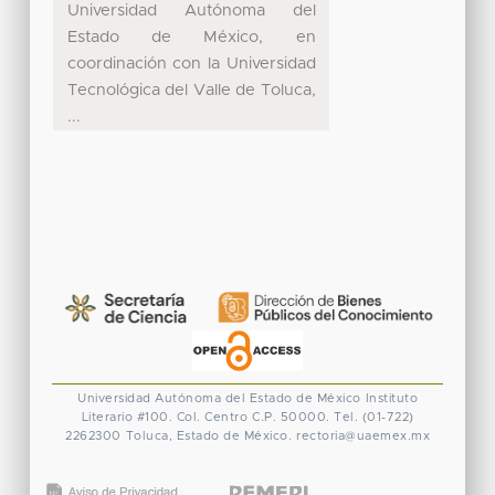
Universidad Autónoma del
Estado de México, en
coordinación con la Universidad
Tecnológica del Valle de Toluca,
...
Universidad Autónoma del Estado de México
Instituto
Literario #100. Col. Centro
C.P. 50000. Tel. (01-722)
2262300
Toluca, Estado de México.
rectoria@uaemex.mx