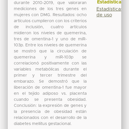
Estadísticas
durante 2010-2019, que valoraran
mediciones de los tres genes en
Estadísticas
de uso
mujeres con DMG. Resultados: ocho
artículos cumplieron con los criterios
de inclusión, cuatro artículos
midieron los niveles de quemerina,
tres de omentina-1 y uno de miR-
103p. Entre los niveles de quemerina
se mostró que la circulación de
quemerina y miR-103p se
correlacionó positivamente con las
variables metabólicas durante el
primer y tercer trimestre del
embarazo. Se demostró que la
liberación de omentina-1 fue mayor
en el tejido adiposo vs. placenta
cuando se presenta obesidad.
Conclusión: la expresión de genes y
la presencia de obesidad están
relacionados con el desarrollo de la
diabetes mellitus gestacional.