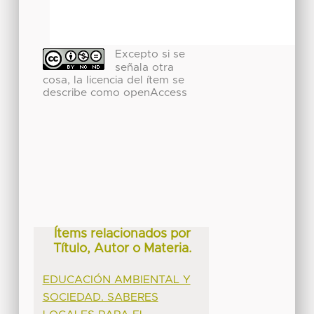
Excepto si se
señala otra
cosa, la licencia del ítem se
describe como openAccess
Ítems relacionados por
Título, Autor o Materia.
EDUCACIÓN AMBIENTAL Y
SOCIEDAD. SABERES