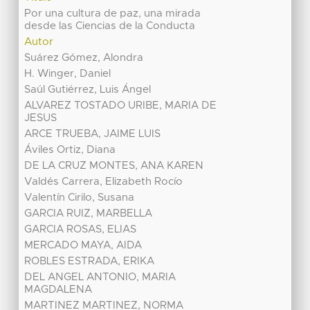
Por una cultura de paz, una mirada
desde las Ciencias de la Conducta
Autor
Suárez Gómez, Alondra
H. Winger, Daniel
Saúl Gutiérrez, Luis Ángel
ALVAREZ TOSTADO URIBE, MARIA DE
JESUS
ARCE TRUEBA, JAIME LUIS
Áviles Ortiz, Diana
DE LA CRUZ MONTES, ANA KAREN
Valdés Carrera, Elizabeth Rocío
Valentín Cirilo, Susana
GARCIA RUIZ, MARBELLA
GARCIA ROSAS, ELIAS
MERCADO MAYA, AIDA
ROBLES ESTRADA, ERIKA
DEL ANGEL ANTONIO, MARIA
MAGDALENA
MARTINEZ MARTINEZ, NORMA