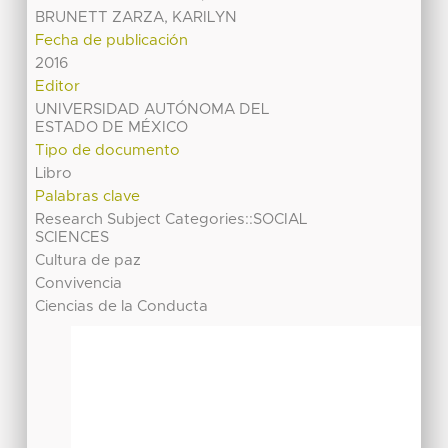
BRUNETT ZARZA, KARILYN
Fecha de publicación
2016
Editor
UNIVERSIDAD AUTÓNOMA DEL
ESTADO DE MÉXICO
Tipo de documento
Libro
Palabras clave
Research Subject Categories::SOCIAL
SCIENCES
Cultura de paz
Convivencia
Ciencias de la Conducta