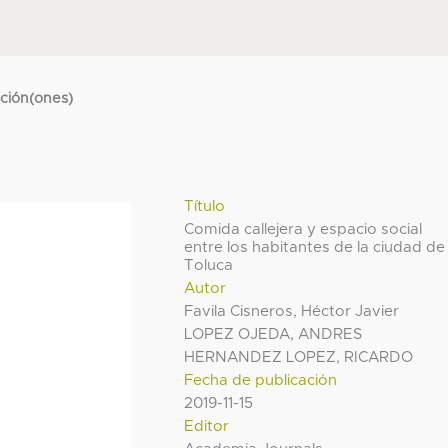
cción(ones)
Título
Comida callejera y espacio social
entre los habitantes de la ciudad de
Toluca
Autor
Favila Cisneros, Héctor Javier
LOPEZ OJEDA, ANDRES
HERNANDEZ LOPEZ, RICARDO
Fecha de publicación
2019-11-15
Editor