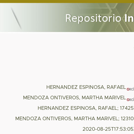
HERNANDEZ ESPINOSA, RAFAEL
MENDOZA ONTIVEROS, MARTHA MARIVEL
HERNANDEZ ESPINOSA, RAFAEL; 17425
MENDOZA ONTIVEROS, MARTHA MARIVEL; 12310
2020-08-25T17:53:0