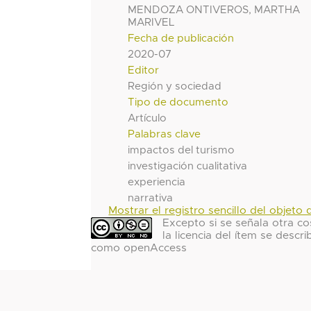
MENDOZA ONTIVEROS, MARTHA
MARIVEL
Fecha de publicación
2020-07
Editor
Región y sociedad
Tipo de documento
Artículo
Palabras clave
impactos del turismo
investigación cualitativa
experiencia
narrativa
Mostrar el registro sencillo del objeto d
Excepto si se señala otra co
la licencia del ítem se descri
como openAccess