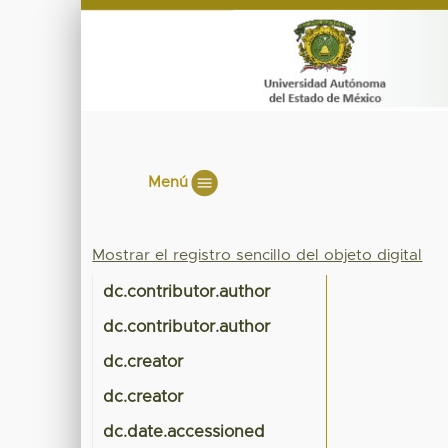
Menú
Mostrar el registro sencillo del objeto digital
dc.contributor.author
dc.contributor.author
dc.creator
dc.creator
dc.date.accessioned