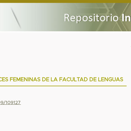
CES FEMENINAS DE LA FACULTAD DE LENGUAS
799/109127