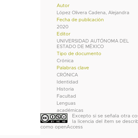
Autor
López Olivera Cadena, Alejandra
Fecha de publicación
2020
Editor
UNIVERSIDAD AUTÓNOMA DEL
ESTADO DE MÉXICO
Tipo de documento
Crónica
Palabras clave
CRÓNICA
Identidad
Historia
Facultad
Lenguas
académicas
Excepto si se señala otra co
la licencia del ítem se descri
como openAccess