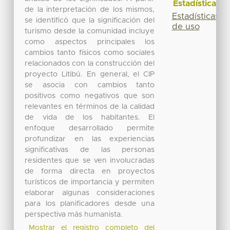
Estadísticas
de la interpretación de los mismos,
Estadísticas
se identificó que la significación del
de uso
turismo desde la comunidad incluye
como aspectos principales los
cambios tanto físicos como sociales
relacionados con la construcción del
proyecto Litibú. En general, el CIP
se asocia con cambios tanto
positivos como negativos que son
relevantes en términos de la calidad
de vida de los habitantes. El
enfoque desarrollado permite
profundizar en las experiencias
significativas de las personas
residentes que se ven involucradas
de forma directa en proyectos
turísticos de importancia y permiten
elaborar algunas consideraciones
para los planificadores desde una
perspectiva más humanista.
Mostrar el registro completo del