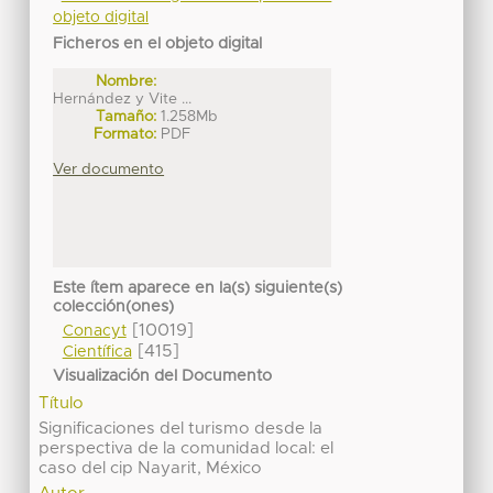
objeto digital
Ficheros en el objeto digital
Nombre:
Hernández y Vite ...
Tamaño:
1.258Mb
Formato:
PDF
Ver documento
Este ítem aparece en la(s) siguiente(s)
colección(ones)
[10019]
Conacyt
[415]
Científica
Visualización del Documento
Título
Significaciones del turismo desde la
perspectiva de la comunidad local: el
caso del cip Nayarit, México