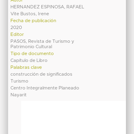
Autor
HERNANDEZ ESPINOSA, RAFAEL
Vite Bustos, Irene
Fecha de publicación
2020
Editor
PASOS, Revista de Turismo y
Patrimonio Cultural
Tipo de documento
Capítulo de Libro
Palabras clave
construcción de significados
Turismo
Centro Integralmente Planeado
Nayarit