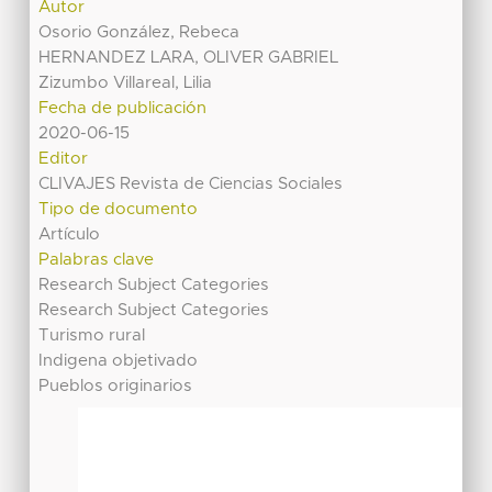
Autor
Osorio González, Rebeca
HERNANDEZ LARA, OLIVER GABRIEL
Zizumbo Villareal, Lilia
Fecha de publicación
2020-06-15
Editor
CLIVAJES Revista de Ciencias Sociales
Tipo de documento
Artículo
Palabras clave
Research Subject Categories
Research Subject Categories
Turismo rural
Indigena objetivado
Pueblos originarios