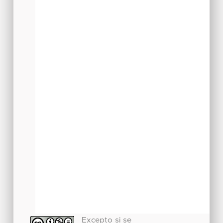
Excepto si se