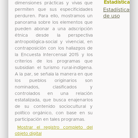
Estadísticas
dimensiones prácticas y vivas que
permiten que sus especificidades
Estadísticas
de uso
perduren. Para ello, mostramos un
panorama sobre los elementos que
pueden abonar a una adscripción
étnica desde la perspectiva
antropológica-social y vivencial, en
contraposición con los hallazgos de
la Encuesta Intercensal 2015 y los
criterios de los programas que
subsidian el turismo rural-indígena.
A la par, se señala la manera en que
los pueblos originarios son
nominados, clasificados y
controlados en una relación
estatalizada, que busca enajenarlos
de su contenido sociocultural y
político orgánico, con base en su
participación en tales programas.
Mostrar el registro completo del
objeto digital