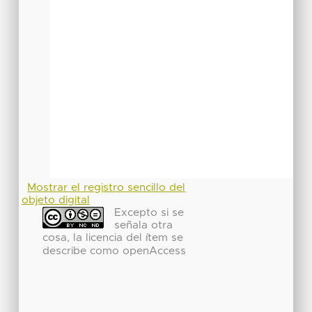
Mostrar el registro sencillo del
objeto digital
Excepto si se
señala otra
cosa, la licencia del ítem se
describe como openAccess