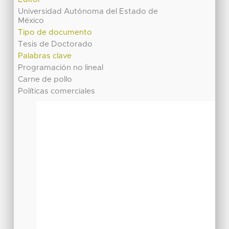
Universidad Autónoma del Estado de
México
Tipo de documento
Tesis de Doctorado
Palabras clave
Programación no lineal
Carne de pollo
Políticas comerciales