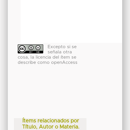
Excepto si se
señala otra
cosa, la licencia del ítem se
describe como openAccess
Ítems relacionados por
Título, Autor o Materia.