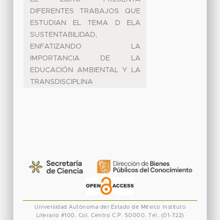
DIFERENTES TRABAJOS QUE
ESTUDIAN EL TEMA D ELA
SUSTENTABILIDAD,
ENFATIZANDO LA
IMPORTANCIA DE LA
EDUCACIÓN AMBIENTAL Y LA
TRANSDISCIPLINA
Universidad Autónoma del Estado de México
Instituto
Literario #100. Col. Centro
C.P. 50000. Tel. (01-722)