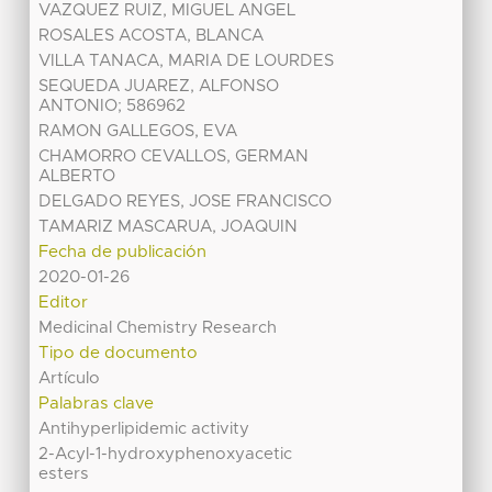
VAZQUEZ RUIZ, MIGUEL ANGEL
ROSALES ACOSTA, BLANCA
VILLA TANACA, MARIA DE LOURDES
SEQUEDA JUAREZ, ALFONSO
ANTONIO; 586962
RAMON GALLEGOS, EVA
CHAMORRO CEVALLOS, GERMAN
ALBERTO
DELGADO REYES, JOSE FRANCISCO
TAMARIZ MASCARUA, JOAQUIN
Fecha de publicación
2020-01-26
Editor
Medicinal Chemistry Research
Tipo de documento
Artículo
Palabras clave
Antihyperlipidemic activity
2-Acyl-1-hydroxyphenoxyacetic
esters