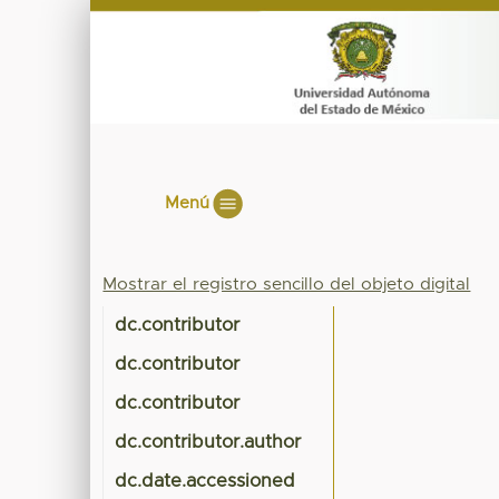
Menú
Mostrar el registro sencillo del objeto digital
dc.contributor
dc.contributor
dc.contributor
dc.contributor.author
dc.date.accessioned