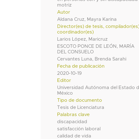
motriz
Autor
Aldana Cruz, Mayra Karina
Director(es) de tesis, compilador(es
coordinador(es)
Larios López, Maricruz
ESCOTO PONCE DE LEÓN, MARÍA
DEL CONSUELO
Cervantes Luna, Brenda Sarahi
Fecha de publicación
2020-10-19
Editor
Universidad Autónoma del Estado 
México
Tipo de documento
Tesis de Licenciatura
Palabras clave
discapacidad
satisfacción laboral
calidad de vida