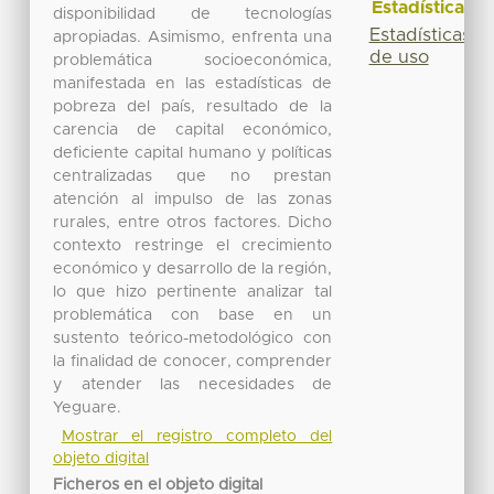
Estadísticas
disponibilidad de tecnologías
Estadísticas
apropiadas. Asimismo, enfrenta una
de uso
problemática socioeconómica,
manifestada en las estadísticas de
pobreza del país, resultado de la
carencia de capital económico,
deficiente capital humano y políticas
centralizadas que no prestan
atención al impulso de las zonas
rurales, entre otros factores. Dicho
contexto restringe el crecimiento
económico y desarrollo de la región,
lo que hizo pertinente analizar tal
problemática con base en un
sustento teórico-metodológico con
la finalidad de conocer, comprender
y atender las necesidades de
Yeguare.
Mostrar el registro completo del
objeto digital
Ficheros en el objeto digital