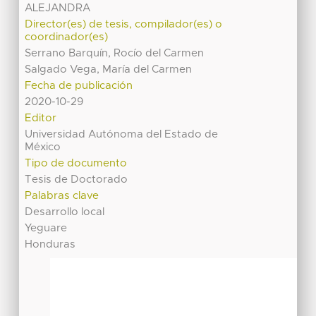
ALEJANDRA
Director(es) de tesis, compilador(es) o
coordinador(es)
Serrano Barquín, Rocío del Carmen
Salgado Vega, María del Carmen
Fecha de publicación
2020-10-29
Editor
Universidad Autónoma del Estado de
México
Tipo de documento
Tesis de Doctorado
Palabras clave
Desarrollo local
Yeguare
Honduras