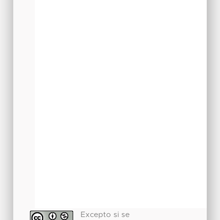
Excepto si se