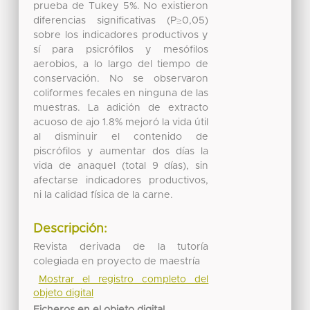
prueba de Tukey 5%. No existieron
diferencias significativas (P≥0,05)
sobre los indicadores productivos y
sí para psicrófilos y mesófilos
aerobios, a lo largo del tiempo de
conservación. No se observaron
coliformes fecales en ninguna de las
muestras. La adición de extracto
acuoso de ajo 1.8% mejoró la vida útil
al disminuir el contenido de
piscrófilos y aumentar dos días la
vida de anaquel (total 9 días), sin
afectarse indicadores productivos,
ni la calidad física de la carne.
Descripción:
Revista derivada de la tutoría
colegiada en proyecto de maestría
Mostrar el registro completo del
objeto digital