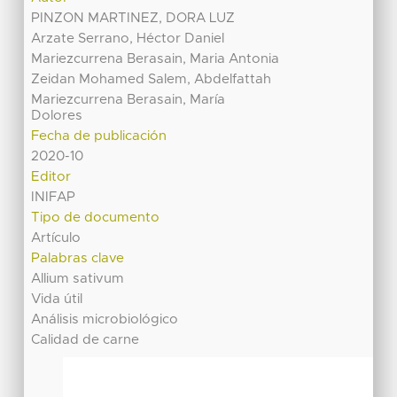
PINZON MARTINEZ, DORA LUZ
Arzate Serrano, Héctor Daniel
Mariezcurrena Berasain, Maria Antonia
Zeidan Mohamed Salem, Abdelfattah
Mariezcurrena Berasain, María
Dolores
Fecha de publicación
2020-10
Editor
INIFAP
Tipo de documento
Artículo
Palabras clave
Allium sativum
Vida útil
Análisis microbiológico
Calidad de carne