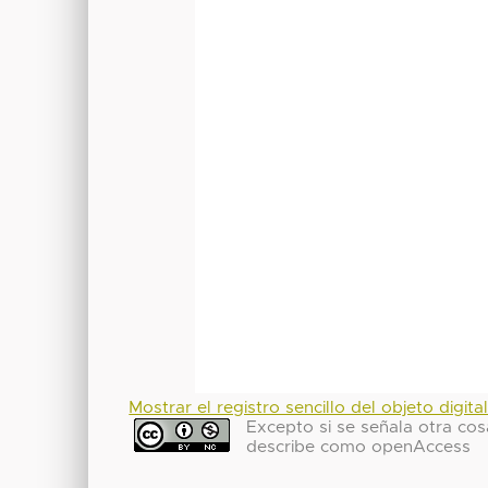
Mostrar el registro sencillo del objeto digita
Excepto si se señala otra cosa
describe como openAccess