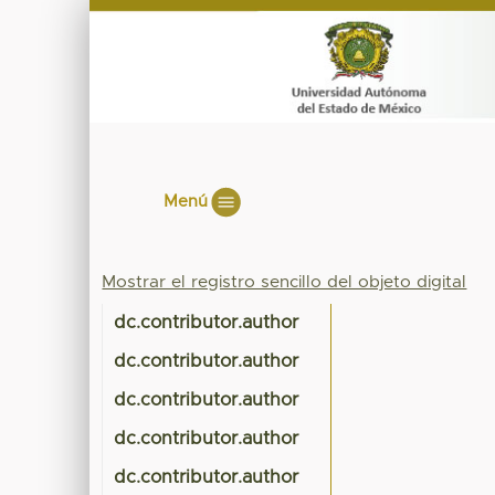
Menú
Mostrar el registro sencillo del objeto digital
dc.contributor.author
dc.contributor.author
dc.contributor.author
dc.contributor.author
dc.contributor.author