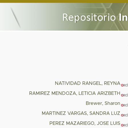
NATIVIDAD RANGEL, REYNA
RAMIREZ MENDOZA, LETICIA ARIZBETH
Brewer, Sharon
MARTINEZ VARGAS, SANDRA LUZ
PEREZ MAZARIEGO, JOSE LUIS