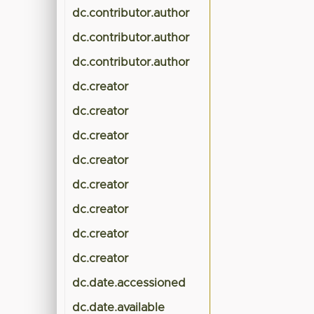
dc.contributor.author
dc.contributor.author
dc.contributor.author
dc.creator
dc.creator
dc.creator
dc.creator
dc.creator
dc.creator
dc.creator
dc.creator
dc.date.accessioned
dc.date.available