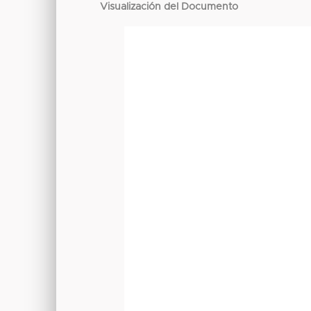
Visualización del Documento