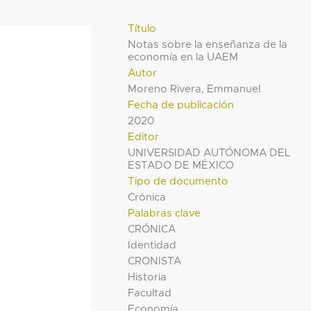
Título
Notas sobre la enseñanza de la
economía en la UAEM
Autor
Moreno Rivera, Emmanuel
Fecha de publicación
2020
Editor
UNIVERSIDAD AUTÓNOMA DEL
ESTADO DE MÉXICO
Tipo de documento
Crónica
Palabras clave
CRÓNICA
Identidad
CRONISTA
Historia
Facultad
Economía