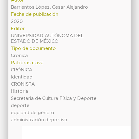
Autor
Barrientos López, Cesar Alejandro
Fecha de publicación
2020
Editor
UNIVERSIDAD AUTÓNOMA DEL
ESTADO DE MÉXICO
Tipo de documento
Crónica
Palabras clave
CRÓNICA
Identidad
CRONISTA
Historia
Secretaria de Cultura Física y Deporte
deporte
equidad de género
administración deportiva