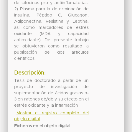
de citocinas pro y antiinflamatorias.
2) Plasma para la determinación de
Insulina, Péptido C, Glucagon,
Adiponectina, Resistina y Leptina,
así como marcadores de estrés
oxidante (MDA y capacidad
antioxidante). Del presente trabajo
se obtuvieron como resultado la
publicación de dos artículos
científicos.
Descripción:
Tesis de doctorado a partir de un
proyecto de investigación de
suplementación de ácidos grasos n-
3 en ratones db/db y su efecto en el
estrés oxidante y la inflamación
Mostrar el registro completo del
objeto digital
Ficheros en el objeto digital