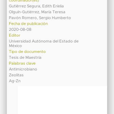
coordinador(es)
Gutiérrez Segura, Edith Erielia
Olguín-Gutiérrez, María Teresa
Pavón Romero, Sergio Humberto
Fecha de publicación
2020-08-08
Editor
Universidad Autónoma del Estado de
México
Tipo de documento
Tesis de Maestría
Palabras clave
Antimicrobiano
Zeolitas
Ag-Zn