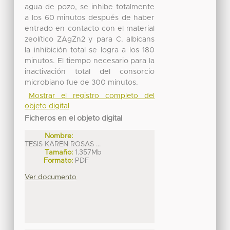
agua de pozo, se inhibe totalmente
a los 60 minutos después de haber
entrado en contacto con el material
zeolítico ZAgZn2 y para C. albicans
la inhibición total se logra a los 180
minutos. El tiempo necesario para la
inactivación total del consorcio
microbiano fue de 300 minutos.
Mostrar el registro completo del
objeto digital
Ficheros en el objeto digital
Nombre:
TESIS KAREN ROSAS ...
Tamaño:
1.357Mb
Formato:
PDF
Ver documento