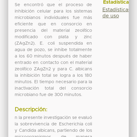
Estadísticas
Se encontró que el proceso de
Estadísticas
inhibición celular para los sistemas
de uso
microbianos individuales fue más
eficiente que en consorcio en
presencia del material zeolítico
modificado con plata y zinc
(ZAgZn2). E. coli suspendida en
agua de pozo, se inhibe totalmente
a los 60 minutos después de haber
entrado en contacto con el material
zeolítico ZAgZn2 y para C. albicans
la inhibición total se logra a los 180
minutos. El tiempo necesario para la
inactivación total del consorcio
microbiano fue de 300 minutos.
Descripción:
n la presente investigación se evaluó
la sobrevivencia de Escherichia coli
y Candida albicans, partiendo de los