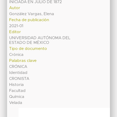
INICIADA EN JULIO DE 1872
Autor
González Vargas, Elena
Fecha de publicación
2021-01
Editor
UNIVERSIDAD AUTÓNOMA DEL
ESTADO DE MÉXICO
Tipo de documento
Crónica
Palabras clave
CRÓNICA
Identidad
CRONISTA
Historia
Facultad
Química
Velada