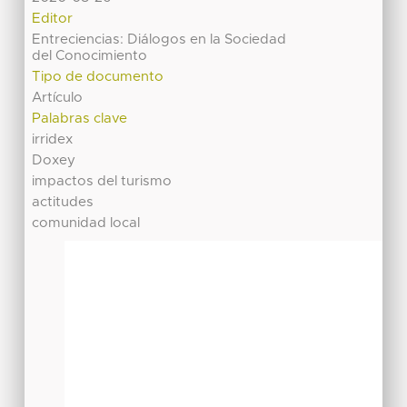
Editor
Entreciencias: Diálogos en la Sociedad
del Conocimiento
Tipo de documento
Artículo
Palabras clave
irridex
Doxey
impactos del turismo
actitudes
comunidad local