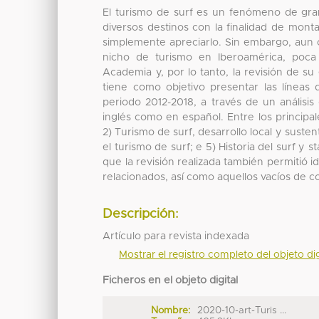
El turismo de surf es un fenómeno de gran 
diversos destinos con la finalidad de monta
simplemente apreciarlo. Sin embargo, aun c
nicho de turismo en Iberoamérica, poca
Academia y, por lo tanto, la revisión de s
tiene como objetivo presentar las líneas 
periodo 2012-2018, a través de un análisis 
inglés como en español. Entre los principale
2) Turismo de surf, desarrollo local y susten
el turismo de surf; e 5) Historia del surf y 
que la revisión realizada también permitió 
relacionados, así como aquellos vacíos de c
Descripción:
Artículo para revista indexada
Mostrar el registro completo del objeto dig
Ficheros en el objeto digital
Nombre:
2020-10-art-Turis ...