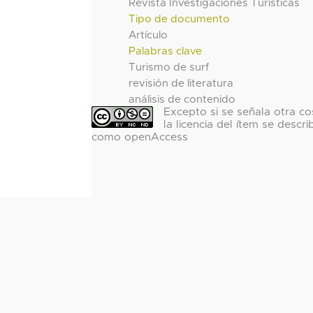
Revista Investigaciones Turísticas
Tipo de documento
Artículo
Palabras clave
Turismo de surf
revisión de literatura
análisis de contenido
Excepto si se señala otra co
la licencia del ítem se descri
como openAccess