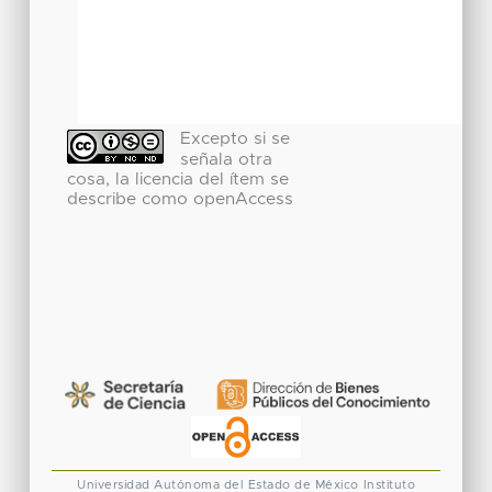
Excepto si se
señala otra
cosa, la licencia del ítem se
describe como openAccess
Universidad Autónoma del Estado de México
Instituto