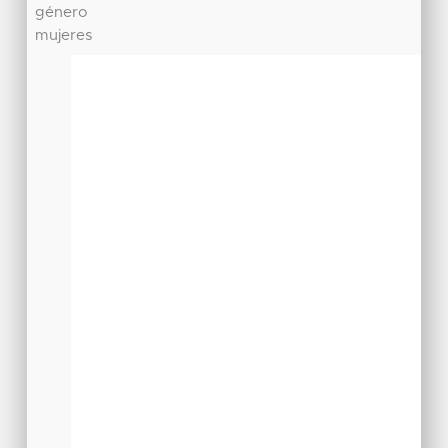
género
mujeres