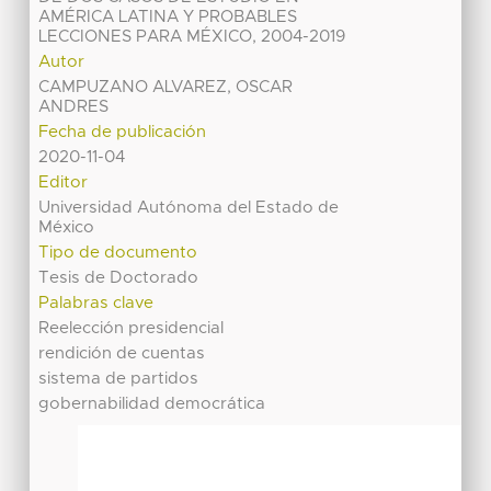
AMÉRICA LATINA Y PROBABLES
LECCIONES PARA MÉXICO, 2004-2019
Autor
CAMPUZANO ALVAREZ, OSCAR
ANDRES
Fecha de publicación
2020-11-04
Editor
Universidad Autónoma del Estado de
México
Tipo de documento
Tesis de Doctorado
Palabras clave
Reelección presidencial
rendición de cuentas
sistema de partidos
gobernabilidad democrática