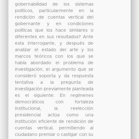
gobernabilidad de los sistemas
políticos, particularmente en la
rendición de cuentas vertical del
gobernante y en condiciones
políticas que los hace similares o
diferentes en sus resultados? Ante
esta interrogante, y después de
analizar el estado del arte y los
marcos teóricos con los que se
había abordado el problema de
investigación, el argumento que se
consideró soporta y da respuesta
tentativa a la pregunta de
investigación previamente planteada
es el siguiente: En regímenes
democráticos con fortaleza
institucional, la reelección
presidencial actúa como una
institución eficiente de rendición de
cuentas vertical, permitiendo al
ciudadano premiar o castigar con su