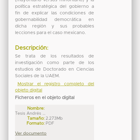
política estratégica del gobierno a
fin de explicar las condiciones de
gobernabilidad democrática en
dicha región y sus probables
lecciones para el caso mexicano.
Descripción:
Se trata de los resultados de
investigación como parte de los
estudios de Doctorado en Ciencias
Sociales de la UAEM.
Mostrar el registro completo del
objeto digital
Ficheros en el objeto digital
Nombre:
Tesis Andrés ...
Tamaño:
2.273Mb
Formato:
PDF
Ver documento