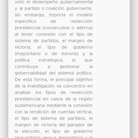
voto el desempeño gubernamental
y al partido o coalición gobernante,
sin embargo, importa el modelo
especifico de reelección
presidencial (consecutiva o alterna)
al tener conexión con el tipo de
sistema de partidos, el margen de
victoria, el tipo de gobierno
(mayoritario o de minoría) y la
política estratégica, lo que
contribuye a gestionar la
gobernabilidad del sistema político.
De esta forma, el principal objetivo
de la investigación se concentró en
analizar los tipos de reelección
presidencial en casos de la región
sudamericana mediante la conexión
con la rendición de cuentas vertical,
el tipo de sistema de partidos, el
margen de victoria del ganador de
la elección, el tipo de gobierno
(mayoritario versus minoritario) y la