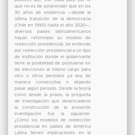
que no es de sorprender que en los
30 años de existencia —desde la
última transición de la democracia
(Chile en 1990) hasta el año 2020—,
diversos países latinoamericanos
hayan reformado su modelo de
reelección presidencial. Se entiende
por reelección presidencial a un tipo
de institución donde el gobernante
tiene la posibilidad de postularse en
las elecciones al mismo cargo para
otro u otros periodos ya sea de
manera consecutiva o dejando
pasar algún periodo. Desde la teoría
como desde la praxis, la pregunta
de investigación que desencadenó
la construcción de la presente
investigación fue la siguiente:
¿Cómo los modelos de reelección
presidencial en países de América
Latina tienen implicaciones en la