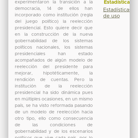
Estadísticas
experimentaron la transición a la
democracia, 14 de ellos han
Estadísticas
incorporado como institución (regla
de uso
del juego político) la reelección
presidencial. Esto quiere decir que
en la construcción de la nueva
gobernabilidad de los sistemas
políticos nacionales, los sistemas
presidenciales han estado
acompañados de algún modelo de
reelección del presidente para
mejorar, hipotéticamente, la
rendición de cuentas. Pero la
institución de la reelección
presidencial ha sido dinámica pues
en múltiples ocasiones, en un mismo
país, se ha visto reformada pasando
de un modelo de reelección hacia
otro tipo, ello como consecuencia
de las condiciones de
gobernabilidad y de los escenarios
políticos que vive cada país, por lo